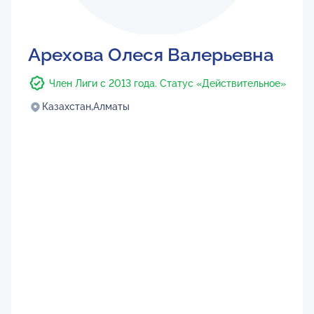
Арехова Олеся Валерьевна
Член Лиги с 2013 года. Статус «Действительное»
Казахстан,
Алматы