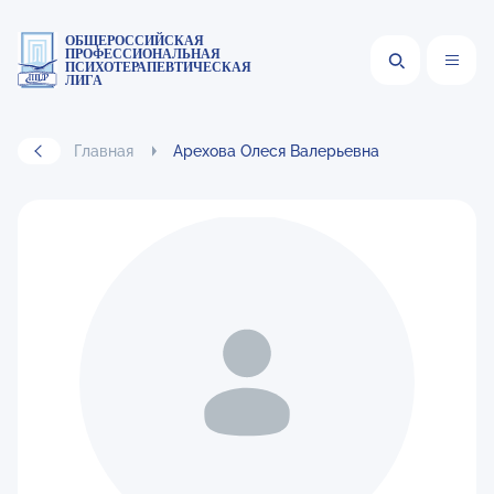
ОБЩЕРОССИЙСКАЯ
ПРОФЕССИОНАЛЬНАЯ
ПСИХОТЕРАПЕВТИЧЕСКАЯ
ЛИГА
Главная
Арехова Олеся Валерьевна