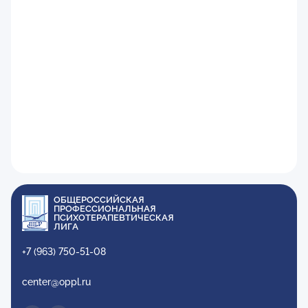
ОБЩЕРОССИЙСКАЯ
ПРОФЕССИОНАЛЬНАЯ
ПСИХОТЕРАПЕВТИЧЕСКАЯ
ЛИГА
+7 (963) 750-51-08
center@oppl.ru