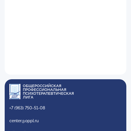
ОБЩЕРОССИЙСКАЯ
ПРОФЕССИОНАЛЬНАЯ
ПСИХОТЕРАПЕВТИЧЕСКАЯ
ЛИГА
+7 (963) 750-51-08
center@oppl.ru