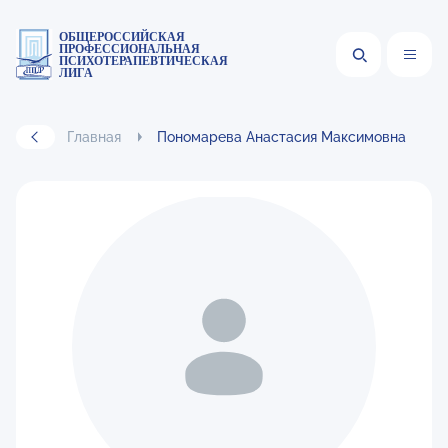
ОБЩЕРОССИЙСКАЯ
ПРОФЕССИОНАЛЬНАЯ
ПСИХОТЕРАПЕВТИЧЕСКАЯ
ЛИГА
Главная
Пономарева Анастасия Максимовна