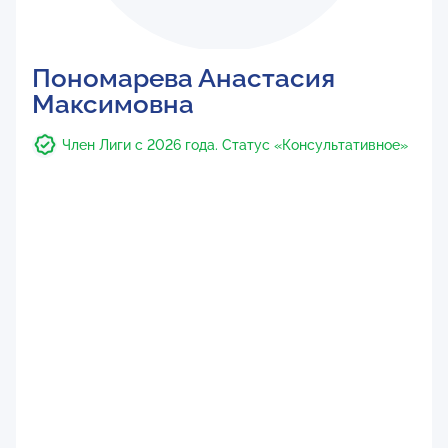
Пономарева Анастасия
Максимовна
Член Лиги с 2026 года. Статус «Консультативное»