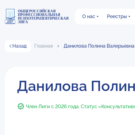
ОБЩЕРОССИЙСКАЯ
ПРОФЕССИОНАЛЬНАЯ
О нас
Реестры
ПСИХОТЕРАПЕВТИЧЕСКАЯ
ЛИГА
Назад
Главная
Данилова Полина Валерьевна
Данилова Полин
Член Лиги с 2026 года. Статус «Консультатив