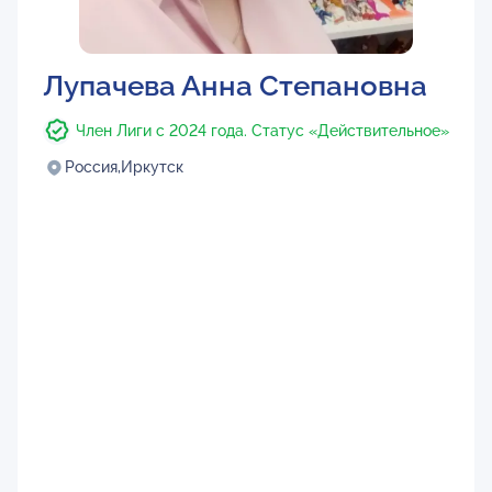
Лупачева Анна Степановна
Член Лиги с 2024 года. Статус «Действительное»
Россия,
Иркутск