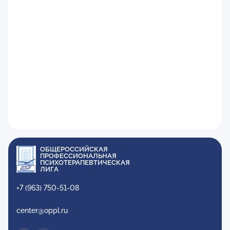
ОБЩЕРОССИЙСКАЯ
ПРОФЕССИОНАЛЬНАЯ
ПСИХОТЕРАПЕВТИЧЕСКАЯ
ЛИГА
+7 (963) 750-51-08
center@oppl.ru