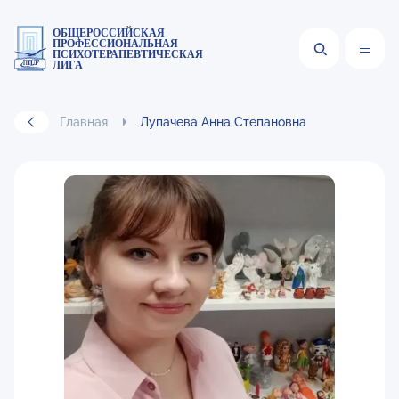
ОБЩЕРОССИЙСКАЯ
ПРОФЕССИОНАЛЬНАЯ
ПСИХОТЕРАПЕВТИЧЕСКАЯ
ЛИГА
Главная
Лупачева Анна Степановна