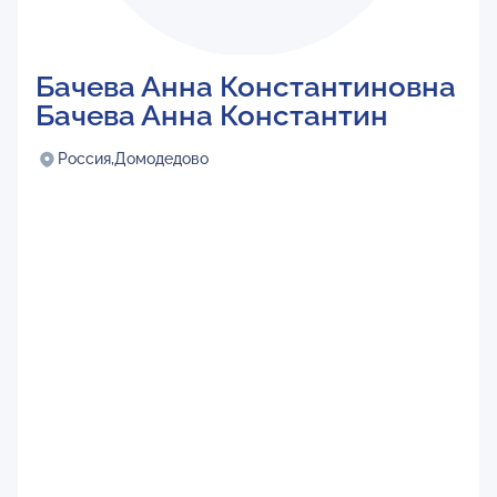
Бачева Анна Константиновна
Бачева Анна Константин
Россия,
Домодедово