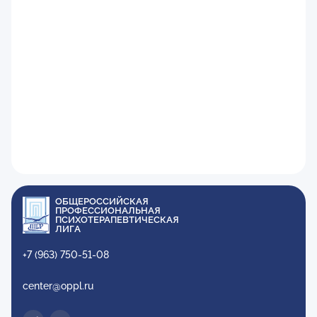
ОБЩЕРОССИЙСКАЯ
ПРОФЕССИОНАЛЬНАЯ
ПСИХОТЕРАПЕВТИЧЕСКАЯ
ЛИГА
+7 (963) 750-51-08
center@oppl.ru