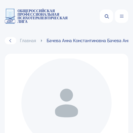
ОБЩЕРОССИЙСКАЯ
ПРОФЕССИОНАЛЬНАЯ
ПСИХОТЕРАПЕВТИЧЕСКАЯ
ЛИГА
Главная
Бачева Анна Константиновна Бачева Анна