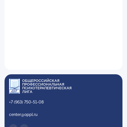
ОБЩЕРОССИЙСКАЯ
ПРОФЕССИОНАЛЬНАЯ
ПСИХОТЕРАПЕВТИЧЕСКАЯ
ЛИГА
+7 (963) 750-51-08
center@oppl.ru