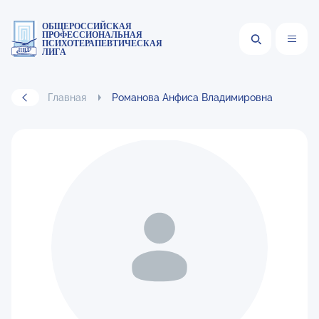
ОБЩЕРОССИЙСКАЯ
ПРОФЕССИОНАЛЬНАЯ
ПСИХОТЕРАПЕВТИЧЕСКАЯ
ЛИГА
Главная
Романова Анфиса Владимировна