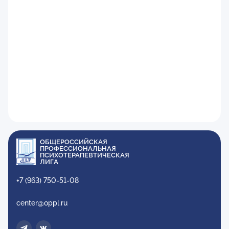
ОБЩЕРОССИЙСКАЯ
ПРОФЕССИОНАЛЬНАЯ
ПСИХОТЕРАПЕВТИЧЕСКАЯ
ЛИГА
+7 (963) 750-51-08
center@oppl.ru