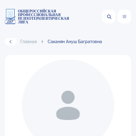
ОБЩЕРОССИЙСКАЯ
ПРОФЕССИОНАЛЬНАЯ
ПСИХОТЕРАПЕВТИЧЕСКАЯ
ЛИГА
Главная
Саканян Ануш Багратовна