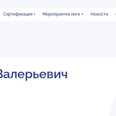
Сертификация
Мероприятия лиги
Новости
Валерьевич