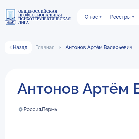
ОБЩЕРОССИЙСКАЯ
ПРОФЕССИОНАЛЬНАЯ
О нас
Реестры
ПСИХОТЕРАПЕВТИЧЕСКАЯ
ЛИГА
Назад
Главная
Антонов Артём Валерьевич
Антонов Артём 
Россия,
Пермь