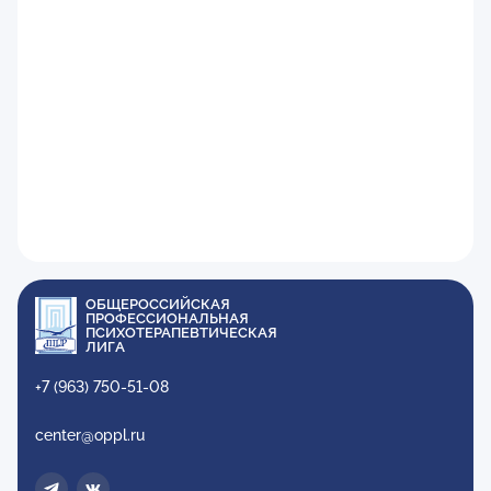
ОБЩЕРОССИЙСКАЯ
ПРОФЕССИОНАЛЬНАЯ
ПСИХОТЕРАПЕВТИЧЕСКАЯ
ЛИГА
+7 (963) 750-51-08
center@oppl.ru