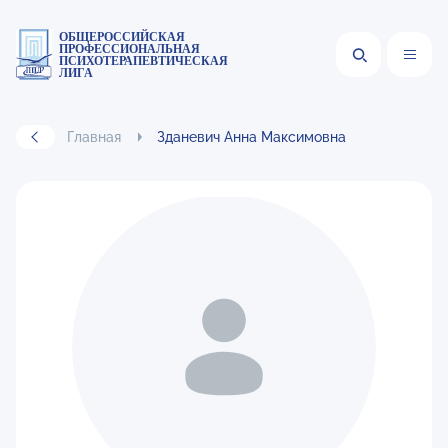
ОБЩЕРОССИЙСКАЯ
ПРОФЕССИОНАЛЬНАЯ
ПСИХОТЕРАПЕВТИЧЕСКАЯ
ЛИГА
Главная
Зданевич Анна Максимовна