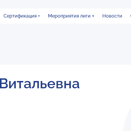
Сертификация
Мероприятия лиги
Новости
 Витальевна