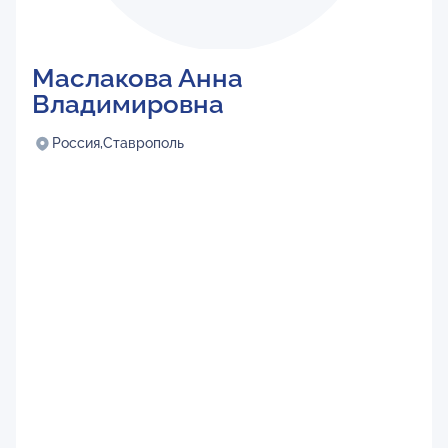
Маслакова Анна
Владимировна
Россия,
Ставрополь