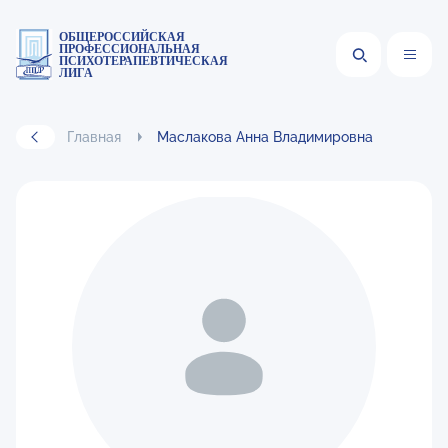
ОБЩЕРОССИЙСКАЯ
ПРОФЕССИОНАЛЬНАЯ
ПСИХОТЕРАПЕВТИЧЕСКАЯ
ЛИГА
Главная
Маслакова Анна Владимировна