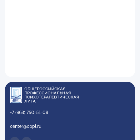
ОБЩЕРОССИЙСКАЯ
ПРОФЕССИОНАЛЬНАЯ
ПСИХОТЕРАПЕВТИЧЕСКАЯ
ЛИГА
+7 (963) 750-51-08
center@oppl.ru