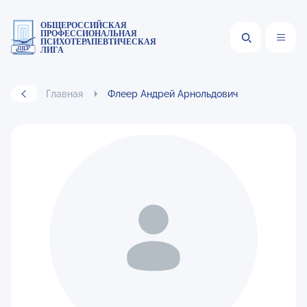
ОБЩЕРОССИЙСКАЯ
ПРОФЕССИОНАЛЬНАЯ
ПСИХОТЕРАПЕВТИЧЕСКАЯ
ЛИГА
Главная
Флеер Андрей Арнольдович