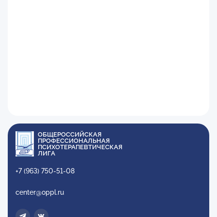
ОБЩЕРОССИЙСКАЯ
ПРОФЕССИОНАЛЬНАЯ
ПСИХОТЕРАПЕВТИЧЕСКАЯ
ЛИГА
+7 (963) 750-51-08
center@oppl.ru