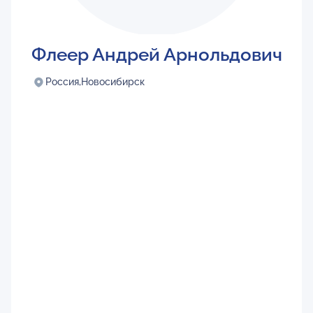
Флеер Андрей Арнольдович
Россия,
Новосибирск