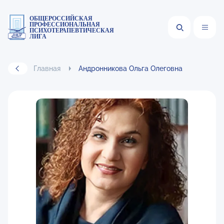
ОБЩЕРОССИЙСКАЯ
ПРОФЕССИОНАЛЬНАЯ
ПСИХОТЕРАПЕВТИЧЕСКАЯ
ЛИГА
Главная
Андронникова Ольга Олеговна