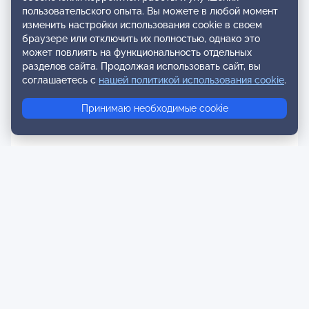
пользовательского опыта. Вы можете в любой момент
изменить настройки использования cookie в своем
браузере или отключить их полностью, однако это
может повлиять на функциональность отдельных
разделов сайта. Продолжая использовать сайт, вы
соглашаетесь с
нашей политикой использования cookie
.
Принимаю необходимые cookie