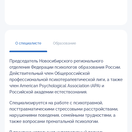
О специалисте
Образование
Председатель Новосибирского регионального
отделения Федерации психологов образования России.
Действительный член Общероссийской
профессиональной психотерапевтической лиги, а также
член American Psychological Association (APA) и
Российской академии естествознания.
Специализируется на работе с психотравмой,
посттравматическими стрессовыми расстройствами,
нарушениями поведения, семейными трудностями, а
также вопросами пренатальной психологии.