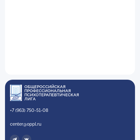
ОБЩЕРОССИЙСКАЯ
ПРОФЕССИОНАЛЬНАЯ
ПСИХОТЕРАПЕВТИЧЕСКАЯ
ЛИГА
+7 (963) 750-51-08
center@oppl.ru