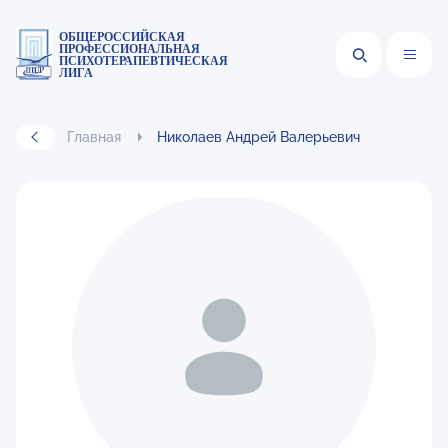
ОБЩЕРОССИЙСКАЯ
ПРОФЕССИОНАЛЬНАЯ
ПСИХОТЕРАПЕВТИЧЕСКАЯ
ЛИГА
Главная
Николаев Андрей Валерьевич