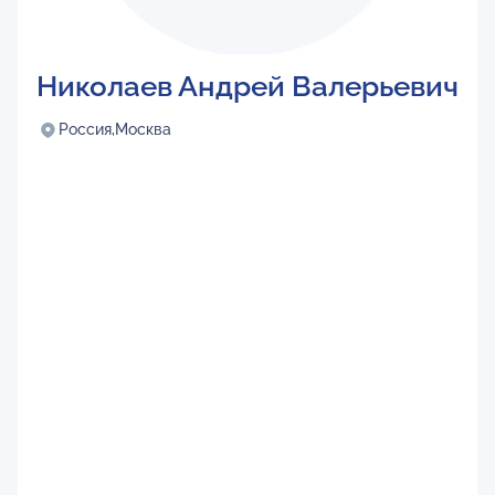
Николаев Андрей Валерьевич
Россия,
Москва