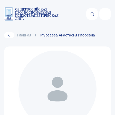
ОБЩЕРОССИЙСКАЯ
ПРОФЕССИОНАЛЬНАЯ
ПСИХОТЕРАПЕВТИЧЕСКАЯ
ЛИГА
Главная
Мурзаева Анастасия Игоревна