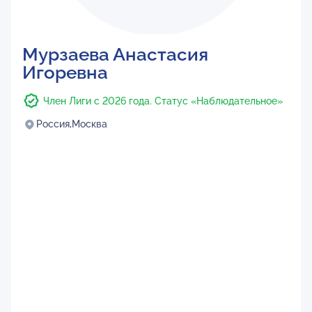
Мурзаева Анастасия
Игоревна
Член Лиги с 2026 года. Статус «Наблюдательное»
Россия,
Москва