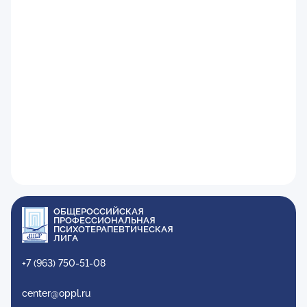
ОБЩЕРОССИЙСКАЯ
ПРОФЕССИОНАЛЬНАЯ
ПСИХОТЕРАПЕВТИЧЕСКАЯ
ЛИГА
+7 (963) 750-51-08
center@oppl.ru