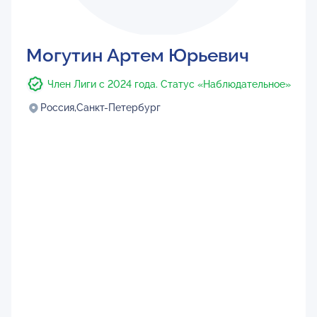
Могутин Артем Юрьевич
Член Лиги с 2024 года. Статус «Наблюдательное»
Россия,
Санкт-Петербург