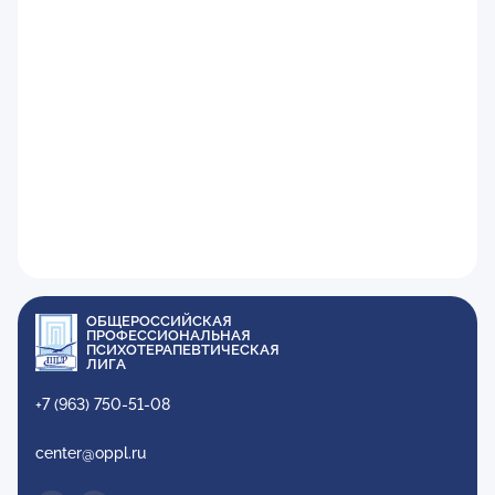
ОБЩЕРОССИЙСКАЯ
ПРОФЕССИОНАЛЬНАЯ
ПСИХОТЕРАПЕВТИЧЕСКАЯ
ЛИГА
+7 (963) 750-51-08
center@oppl.ru