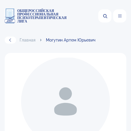
ОБЩЕРОССИЙСКАЯ
ПРОФЕССИОНАЛЬНАЯ
ПСИХОТЕРАПЕВТИЧЕСКАЯ
ЛИГА
Главная
Могутин Артем Юрьевич