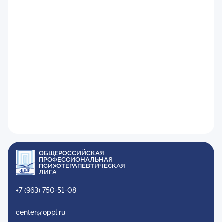
ОБЩЕРОССИЙСКАЯ
ПРОФЕССИОНАЛЬНАЯ
ПСИХОТЕРАПЕВТИЧЕСКАЯ
ЛИГА
+7 (963) 750-51-08
center@oppl.ru