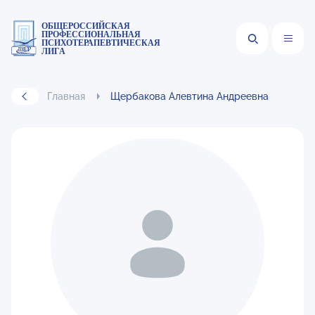
ОБЩЕРОССИЙСКАЯ
ПРОФЕССИОНАЛЬНАЯ
ПСИХОТЕРАПЕВТИЧЕСКАЯ
ЛИГА
Главная
Щербакова Алевтина Андреевна