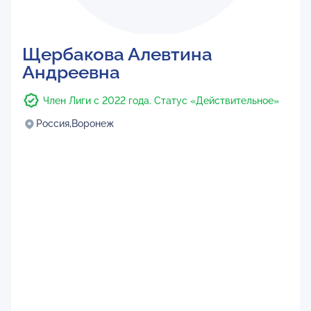
Щербакова Алевтина
Андреевна
Член Лиги с 2022 года. Статус «Действительное»
Россия,
Воронеж