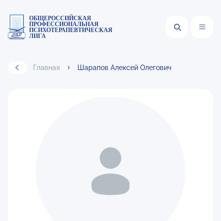
ОБЩЕРОССИЙСКАЯ
ПРОФЕССИОНАЛЬНАЯ
ПСИХОТЕРАПЕВТИЧЕСКАЯ
ЛИГА
Главная
Шарапов Алексей Олегович