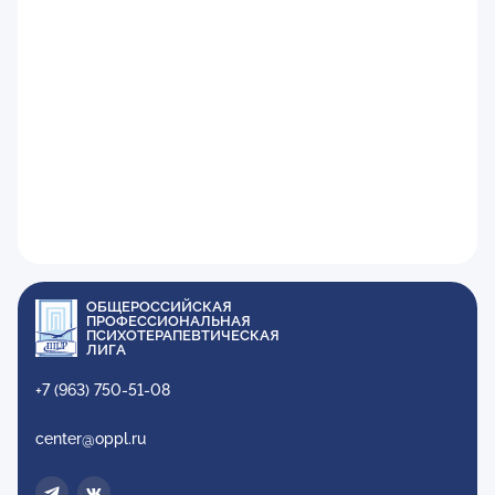
ОБЩЕРОССИЙСКАЯ
ПРОФЕССИОНАЛЬНАЯ
ПСИХОТЕРАПЕВТИЧЕСКАЯ
ЛИГА
+7 (963) 750-51-08
center@oppl.ru