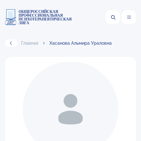
ОБЩЕРОССИЙСКАЯ
ПРОФЕССИОНАЛЬНАЯ
ПСИХОТЕРАПЕВТИЧЕСКАЯ
ЛИГА
Главная
Хасанова Альмира Ураловна