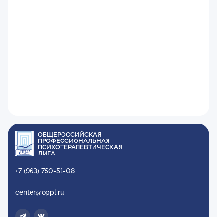
ОБЩЕРОССИЙСКАЯ
ПРОФЕССИОНАЛЬНАЯ
ПСИХОТЕРАПЕВТИЧЕСКАЯ
ЛИГА
+7 (963) 750-51-08
center@oppl.ru