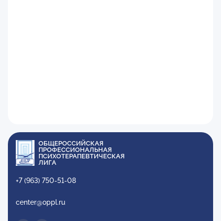
ОБЩЕРОССИЙСКАЯ
ПРОФЕССИОНАЛЬНАЯ
ПСИХОТЕРАПЕВТИЧЕСКАЯ
ЛИГА
+7 (963) 750-51-08
center@oppl.ru