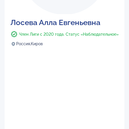
Лосева Алла Евгеньевна
Член Лиги с 2020 года. Статус «Наблюдательное»
Россия,
Киров