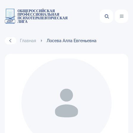
ОБЩЕРОССИЙСКАЯ
ПРОФЕССИОНАЛЬНАЯ
ПСИХОТЕРАПЕВТИЧЕСКАЯ
ЛИГА
Главная
Лосева Алла Евгеньевна