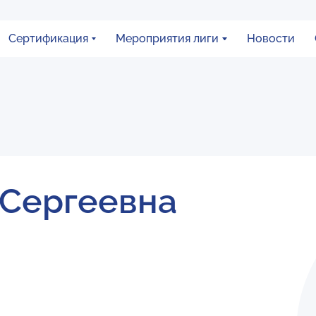
Сертификация
Мероприятия лиги
Новости
 Сергеевна