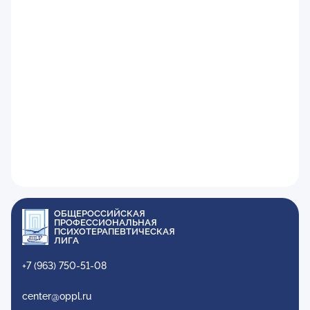
ОБЩЕРОССИЙСКАЯ
ПРОФЕССИОНАЛЬНАЯ
ПСИХОТЕРАПЕВТИЧЕСКАЯ
ЛИГА
+7 (963) 750-51-08
center@oppl.ru