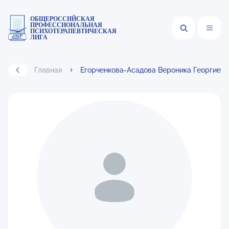
ОБЩЕРОССИЙСКАЯ
ПРОФЕССИОНАЛЬНАЯ
ПСИХОТЕРАПЕВТИЧЕСКАЯ
ЛИГА
Главная
Егорченкова-Асадова Вероника Георгиев