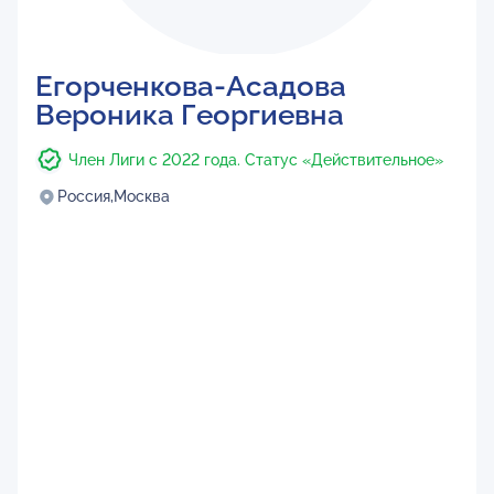
Егорченкова-Асадова
Вероника Георгиевна
Член Лиги с 2022 года. Статус «Действительное»
Россия,
Москва