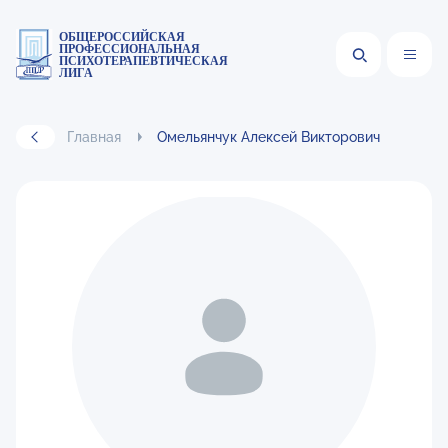
ОБЩЕРОССИЙСКАЯ
ПРОФЕССИОНАЛЬНАЯ
ПСИХОТЕРАПЕВТИЧЕСКАЯ
ЛИГА
Главная
Омельянчук Алексей Викторович