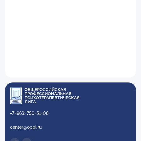
ОБЩЕРОССИЙСКАЯ
ПРОФЕССИОНАЛЬНАЯ
ПСИХОТЕРАПЕВТИЧЕСКАЯ
ЛИГА
+7 (963) 750-51-08
center@oppl.ru