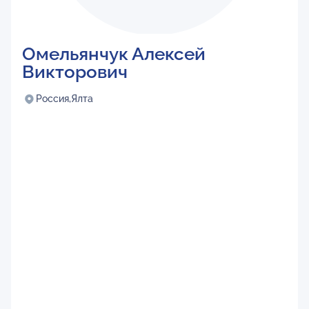
Омельянчук Алексей
Викторович
Россия,
Ялта