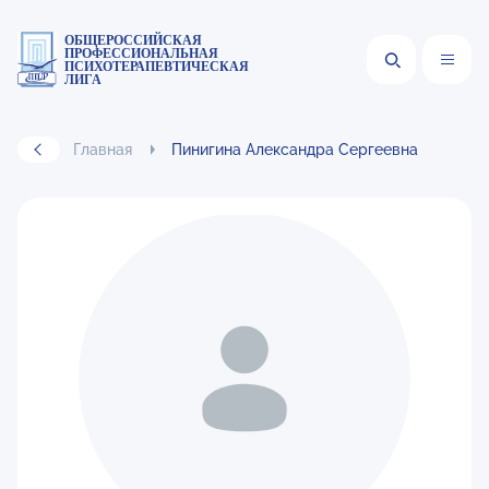
ОБЩЕРОССИЙСКАЯ
ПРОФЕССИОНАЛЬНАЯ
ПСИХОТЕРАПЕВТИЧЕСКАЯ
ЛИГА
Главная
Пинигина Александра Сергеевна