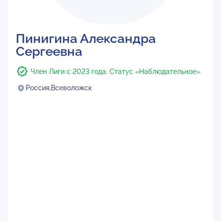
Пинигина Александра
Сергеевна
Член Лиги с 2023 года. Статус «Наблюдательное»
Россия,
Всеволожск