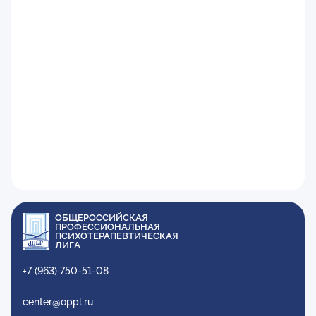
ОБЩЕРОССИЙСКАЯ
ПРОФЕССИОНАЛЬНАЯ
ПСИХОТЕРАПЕВТИЧЕСКАЯ
ЛИГА
+7 (963) 750-51-08
center@oppl.ru