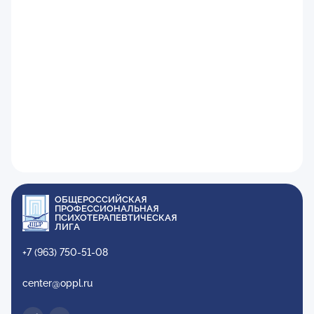
ОБЩЕРОССИЙСКАЯ
ПРОФЕССИОНАЛЬНАЯ
ПСИХОТЕРАПЕВТИЧЕСКАЯ
ЛИГА
+7 (963) 750-51-08
center@oppl.ru