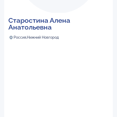
Старостина Алена
Анатольевна
Россия,
Нижний Новгород