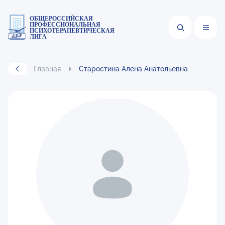
ОБЩЕРОССИЙСКАЯ
ПРОФЕССИОНАЛЬНАЯ
ПСИХОТЕРАПЕВТИЧЕСКАЯ
ЛИГА
Главная
Старостина Алена Анатольевна