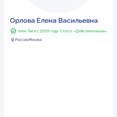
Орлова Елена Васильевна
Член Лиги с 2009 года. Статус «Действительное»
Россия,
Москва