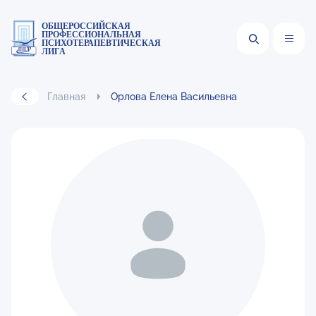
ОБЩЕРОССИЙСКАЯ
ПРОФЕССИОНАЛЬНАЯ
ПСИХОТЕРАПЕВТИЧЕСКАЯ
ЛИГА
Главная
Орлова Елена Васильевна