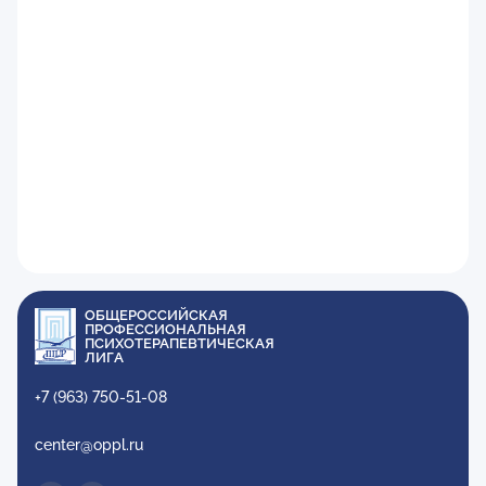
ОБЩЕРОССИЙСКАЯ
ПРОФЕССИОНАЛЬНАЯ
ПСИХОТЕРАПЕВТИЧЕСКАЯ
ЛИГА
+7 (963) 750-51-08
center@oppl.ru