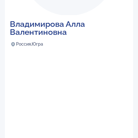
Владимирова Алла
Валентиновна
Россия,
Югра