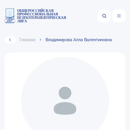
ОБЩЕРОССИЙСКАЯ
ПРОФЕССИОНАЛЬНАЯ
ПСИХОТЕРАПЕВТИЧЕСКАЯ
ЛИГА
Главная
Владимирова Алла Валентиновна