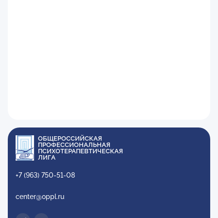
ОБЩЕРОССИЙСКАЯ
ПРОФЕССИОНАЛЬНАЯ
ПСИХОТЕРАПЕВТИЧЕСКАЯ
ЛИГА
+7 (963) 750-51-08
center@oppl.ru