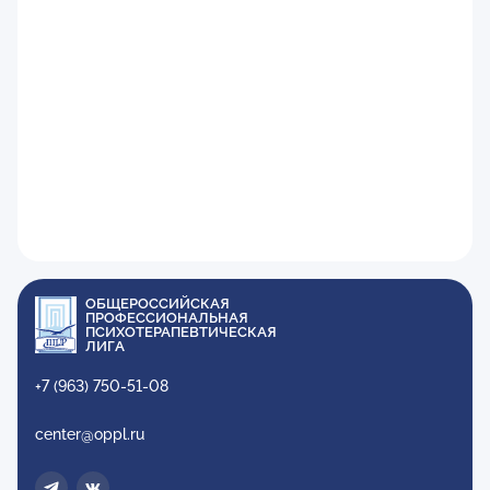
ОБЩЕРОССИЙСКАЯ
ПРОФЕССИОНАЛЬНАЯ
ПСИХОТЕРАПЕВТИЧЕСКАЯ
ЛИГА
+7 (963) 750-51-08
center@oppl.ru