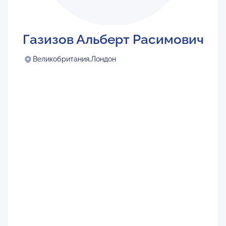
Газизов Альберт Расимович
Великобритания,
Лондон