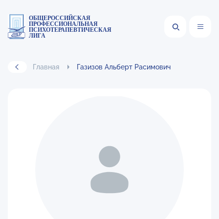
ОБЩЕРОССИЙСКАЯ
ПРОФЕССИОНАЛЬНАЯ
ПСИХОТЕРАПЕВТИЧЕСКАЯ
ЛИГА
Главная
Газизов Альберт Расимович