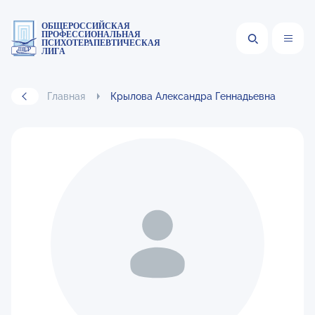
ОБЩЕРОССИЙСКАЯ
ПРОФЕССИОНАЛЬНАЯ
ПСИХОТЕРАПЕВТИЧЕСКАЯ
ЛИГА
Главная
Крылова Александра Геннадьевна