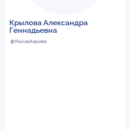
Крылова Александра
Геннадьевна
Россия,
Королёв