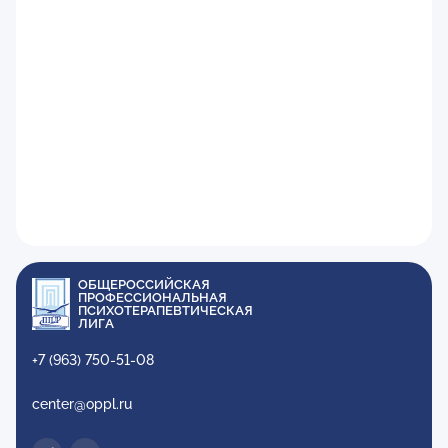
ОБЩЕРОССИЙСКАЯ
ПРОФЕССИОНАЛЬНАЯ
ПСИХОТЕРАПЕВТИЧЕСКАЯ
ЛИГА
+7 (963) 750-51-08
center@oppl.ru