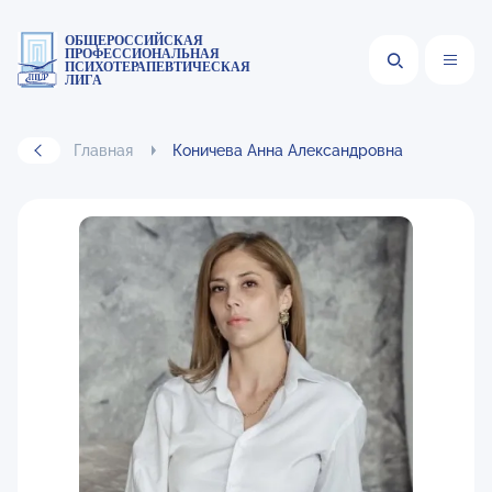
ОБЩЕРОССИЙСКАЯ
ПРОФЕССИОНАЛЬНАЯ
ПСИХОТЕРАПЕВТИЧЕСКАЯ
ЛИГА
Главная
Коничева Анна Александровна