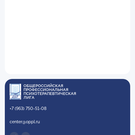
ОБЩЕРОССИЙСКАЯ
ПРОФЕССИОНАЛЬНАЯ
ПСИХОТЕРАПЕВТИЧЕСКАЯ
ЛИГА
+7 (963) 750-51-08
center@oppl.ru