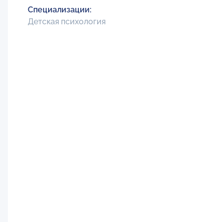
Специализации:
Детская психология