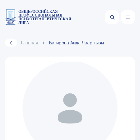
ОБЩЕРОССИЙСКАЯ
ПРОФЕССИОНАЛЬНАЯ
ПСИХОТЕРАПЕВТИЧЕСКАЯ
ЛИГА
Главная
Багирова Аида Явар гызы