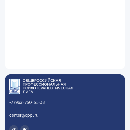
ОБЩЕРОССИЙСКАЯ
ПРОФЕССИОНАЛЬНАЯ
ПСИХОТЕРАПЕВТИЧЕСКАЯ
ЛИГА
+7 (963) 750-51-08
center@oppl.ru