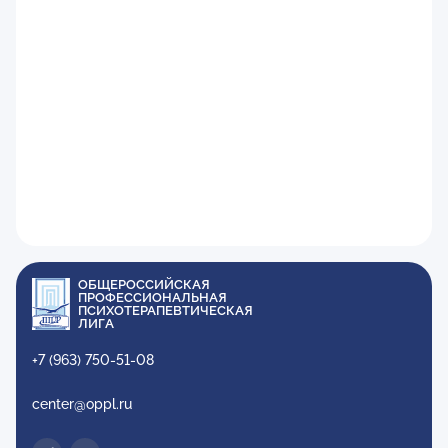
ОБЩЕРОССИЙСКАЯ
ПРОФЕССИОНАЛЬНАЯ
ПСИХОТЕРАПЕВТИЧЕСКАЯ
ЛИГА
+7 (963) 750-51-08
center@oppl.ru