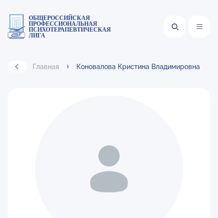
ОБЩЕРОССИЙСКАЯ
ПРОФЕССИОНАЛЬНАЯ
ПСИХОТЕРАПЕВТИЧЕСКАЯ
ЛИГА
Главная
Коновалова Кристина Владимировна