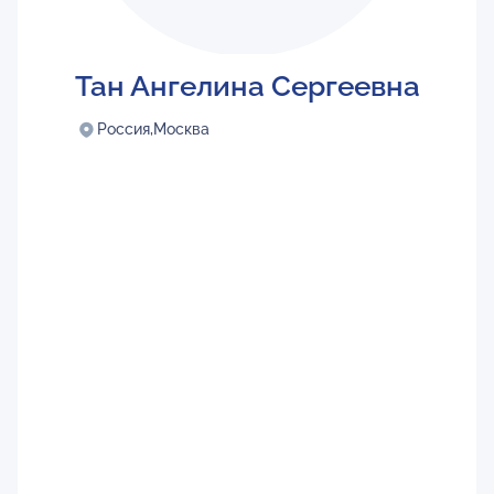
Тан Ангелина Сергеевна
Россия,
Москва