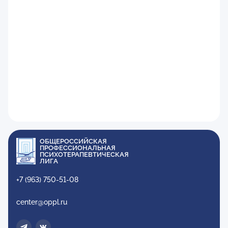
ОБЩЕРОССИЙСКАЯ
ПРОФЕССИОНАЛЬНАЯ
ПСИХОТЕРАПЕВТИЧЕСКАЯ
ЛИГА
+7 (963) 750-51-08
center@oppl.ru