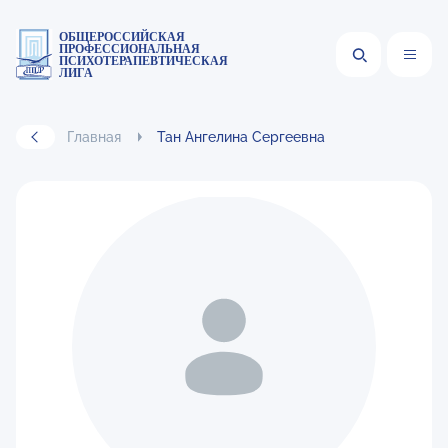
ОБЩЕРОССИЙСКАЯ
ПРОФЕССИОНАЛЬНАЯ
ПСИХОТЕРАПЕВТИЧЕСКАЯ
ЛИГА
Главная
Тан Ангелина Сергеевна