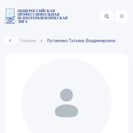
ОБЩЕРОССИЙСКАЯ
ПРОФЕССИОНАЛЬНАЯ
ПСИХОТЕРАПЕВТИЧЕСКАЯ
ЛИГА
Главная
Луговенко Татьяна Владимировна