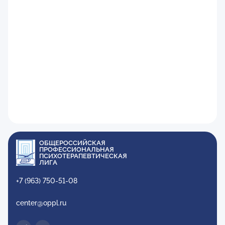
ОБЩЕРОССИЙСКАЯ
ПРОФЕССИОНАЛЬНАЯ
ПСИХОТЕРАПЕВТИЧЕСКАЯ
ЛИГА
+7 (963) 750-51-08
center@oppl.ru