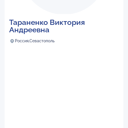
Тараненко Виктория
Андреевна
Россия,
Севастополь