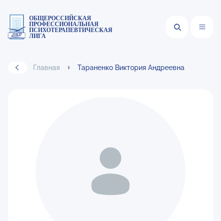
ОБЩЕРОССИЙСКАЯ
ПРОФЕССИОНАЛЬНАЯ
ПСИХОТЕРАПЕВТИЧЕСКАЯ
ЛИГА
Главная
Тараненко Виктория Андреевна