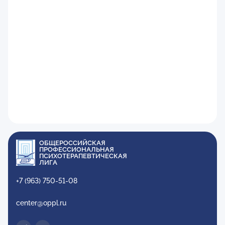
ОБЩЕРОССИЙСКАЯ
ПРОФЕССИОНАЛЬНАЯ
ПСИХОТЕРАПЕВТИЧЕСКАЯ
ЛИГА
+7 (963) 750-51-08
center@oppl.ru