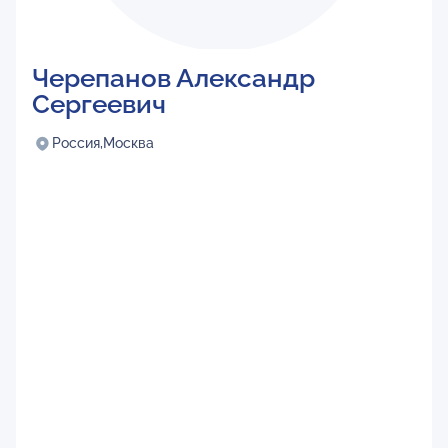
Черепанов Александр
Сергеевич
Россия,
Москва