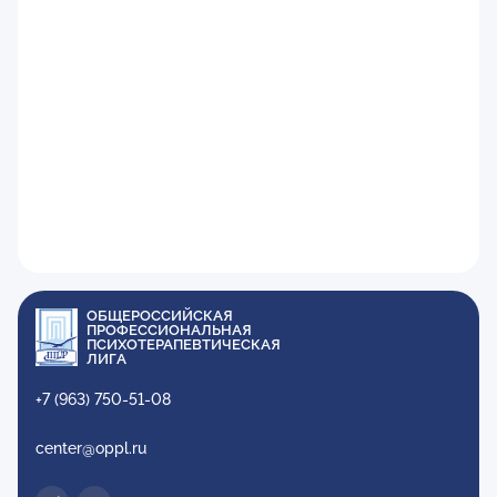
ОБЩЕРОССИЙСКАЯ
ПРОФЕССИОНАЛЬНАЯ
ПСИХОТЕРАПЕВТИЧЕСКАЯ
ЛИГА
+7 (963) 750-51-08
center@oppl.ru