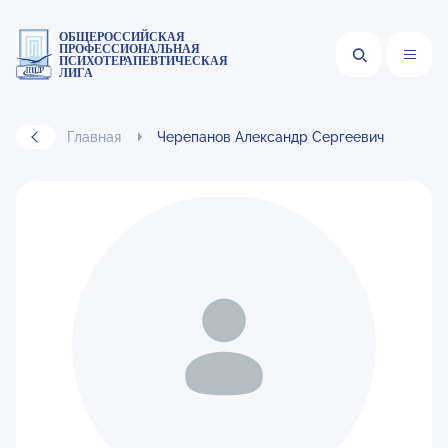
ОБЩЕРОССИЙСКАЯ
ПРОФЕССИОНАЛЬНАЯ
ПСИХОТЕРАПЕВТИЧЕСКАЯ
ЛИГА
Главная
Черепанов Александр Сергеевич