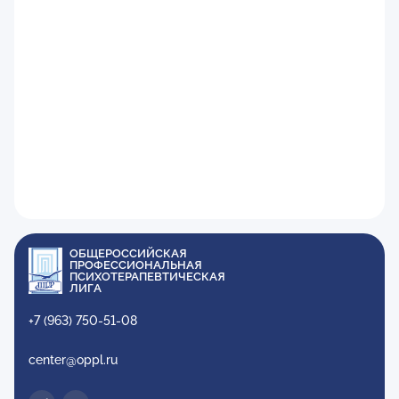
ОБЩЕРОССИЙСКАЯ
ПРОФЕССИОНАЛЬНАЯ
ПСИХОТЕРАПЕВТИЧЕСКАЯ
ЛИГА
+7 (963) 750-51-08
center@oppl.ru