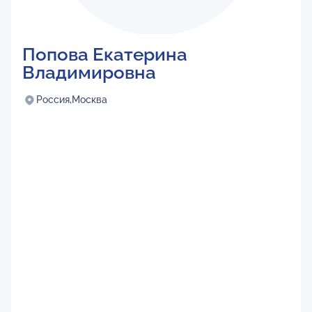
Попова Екатерина
Владимировна
Россия,
Москва