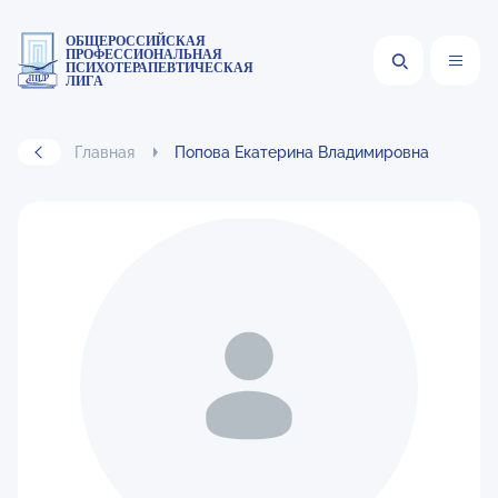
ОБЩЕРОССИЙСКАЯ
ПРОФЕССИОНАЛЬНАЯ
ПСИХОТЕРАПЕВТИЧЕСКАЯ
ЛИГА
Главная
Попова Екатерина Владимировна