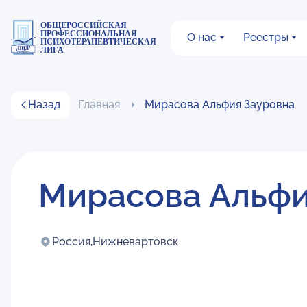
ОБЩЕРОССИЙСКАЯ
ПРОФЕССИОНАЛЬНАЯ
О нас
Реестры
ПСИХОТЕРАПЕВТИЧЕСКАЯ
ЛИГА
Назад
Главная
Мирасова Альфия Зауровна
Мирасова Альфи
Россия,
Нижневартовск