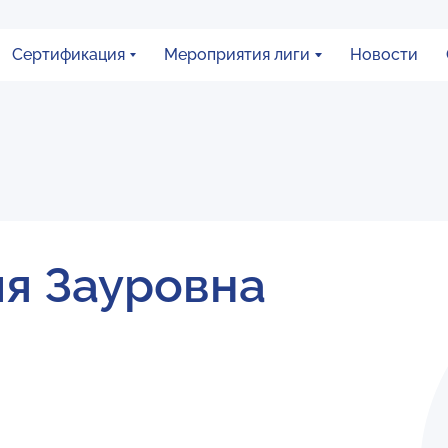
Сертификация
Мероприятия лиги
Новости
я Зауровна