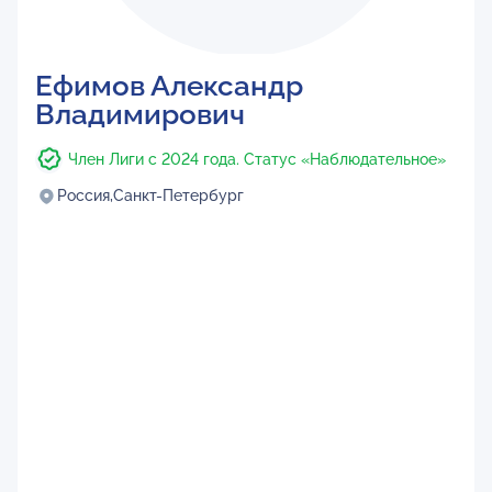
Ефимов Александр
Владимирович
Член Лиги с 2024 года. Статус «Наблюдательное»
Россия,
Санкт-Петербург