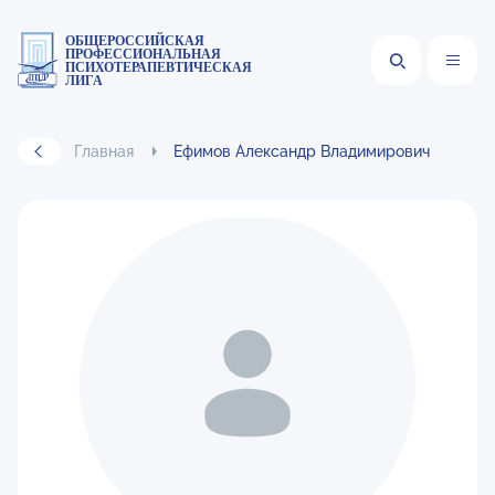
ОБЩЕРОССИЙСКАЯ
ПРОФЕССИОНАЛЬНАЯ
ПСИХОТЕРАПЕВТИЧЕСКАЯ
ЛИГА
Главная
Ефимов Александр Владимирович