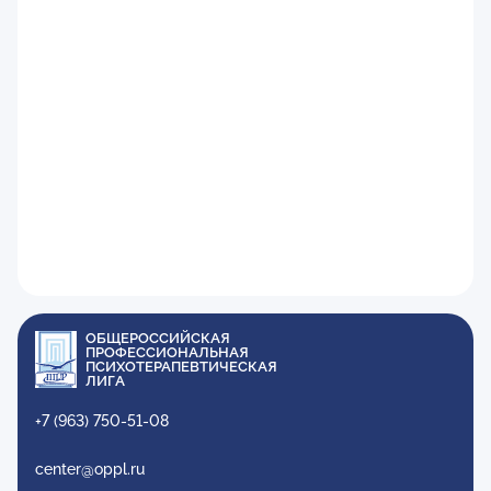
ОБЩЕРОССИЙСКАЯ
ПРОФЕССИОНАЛЬНАЯ
ПСИХОТЕРАПЕВТИЧЕСКАЯ
ЛИГА
+7 (963) 750-51-08
center@oppl.ru