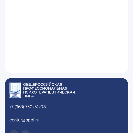
ОБЩЕРОССИЙСКАЯ
ПРОФЕССИОНАЛЬНАЯ
ПСИХОТЕРАПЕВТИЧЕСКАЯ
ЛИГА
+7 (963) 750-51-08
center@oppl.ru