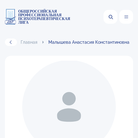
ОБЩЕРОССИЙСКАЯ
ПРОФЕССИОНАЛЬНАЯ
ПСИХОТЕРАПЕВТИЧЕСКАЯ
ЛИГА
Главная
Малышева Анастасия Константиновна