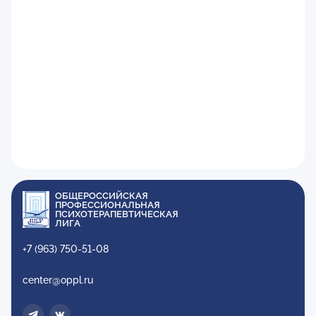
ОБЩЕРОССИЙСКАЯ
ПРОФЕССИОНАЛЬНАЯ
ПСИХОТЕРАПЕВТИЧЕСКАЯ
ЛИГА
+7 (963) 750-51-08
center@oppl.ru