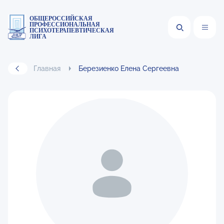
ОБЩЕРОССИЙСКАЯ
ПРОФЕССИОНАЛЬНАЯ
ПСИХОТЕРАПЕВТИЧЕСКАЯ
ЛИГА
Главная
Березиенко Елена Сергеевна