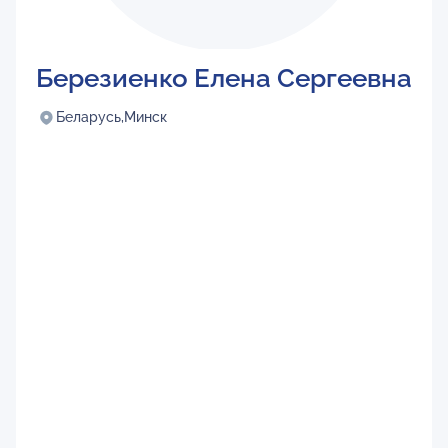
Березиенко Елена Сергеевна
Беларусь,
Минск