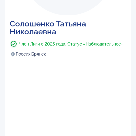
Солошенко Татьяна
Николаевна
Член Лиги с 2025 года. Статус «Наблюдательное»
Россия,
Брянск