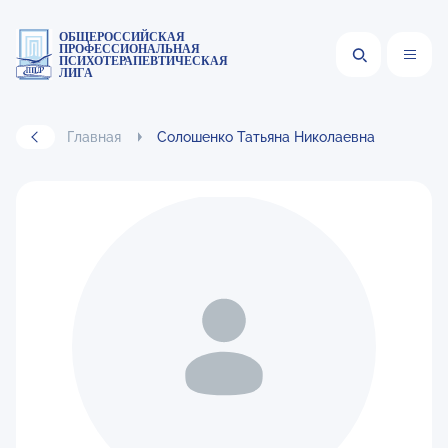
ОБЩЕРОССИЙСКАЯ
ПРОФЕССИОНАЛЬНАЯ
ПСИХОТЕРАПЕВТИЧЕСКАЯ
ЛИГА
Главная
Солошенко Татьяна Николаевна