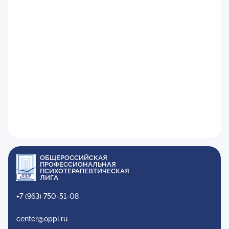
ОБЩЕРОССИЙСКАЯ
ПРОФЕССИОНАЛЬНАЯ
ПСИХОТЕРАПЕВТИЧЕСКАЯ
ЛИГА
+7 (963) 750-51-08
center@oppl.ru