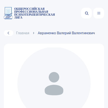
ОБЩЕРОССИЙСКАЯ
ПРОФЕССИОНАЛЬНАЯ
ПСИХОТЕРАПЕВТИЧЕСКАЯ
ЛИГА
Главная
Авраменко Валерий Валентинович