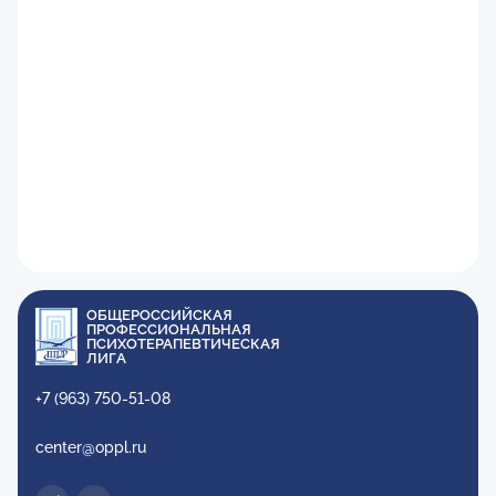
ОБЩЕРОССИЙСКАЯ
ПРОФЕССИОНАЛЬНАЯ
ПСИХОТЕРАПЕВТИЧЕСКАЯ
ЛИГА
+7 (963) 750-51-08
center@oppl.ru