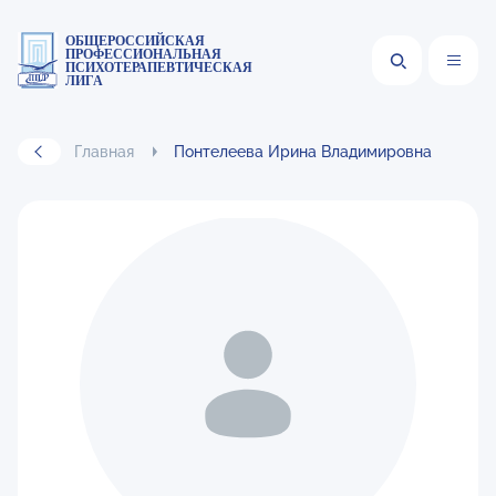
ОБЩЕРОССИЙСКАЯ
ПРОФЕССИОНАЛЬНАЯ
ПСИХОТЕРАПЕВТИЧЕСКАЯ
ЛИГА
Главная
Понтелеева Ирина Владимировна