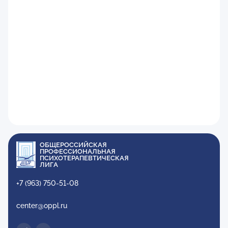
ОБЩЕРОССИЙСКАЯ
ПРОФЕССИОНАЛЬНАЯ
ПСИХОТЕРАПЕВТИЧЕСКАЯ
ЛИГА
+7 (963) 750-51-08
center@oppl.ru