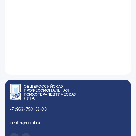
ОБЩЕРОССИЙСКАЯ
ПРОФЕССИОНАЛЬНАЯ
ПСИХОТЕРАПЕВТИЧЕСКАЯ
ЛИГА
+7 (963) 750-51-08
center@oppl.ru