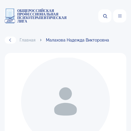
ОБЩЕРОССИЙСКАЯ
ПРОФЕССИОНАЛЬНАЯ
ПСИХОТЕРАПЕВТИЧЕСКАЯ
ЛИГА
Главная
Малахова Надежда Викторовна