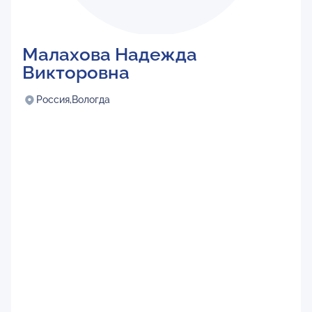
Малахова Надежда
Викторовна
Россия,
Вологда