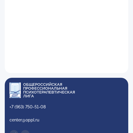
ОБЩЕРОССИЙСКАЯ
ПРОФЕССИОНАЛЬНАЯ
ПСИХОТЕРАПЕВТИЧЕСКАЯ
ЛИГА
+7 (963) 750-51-08
center@oppl.ru