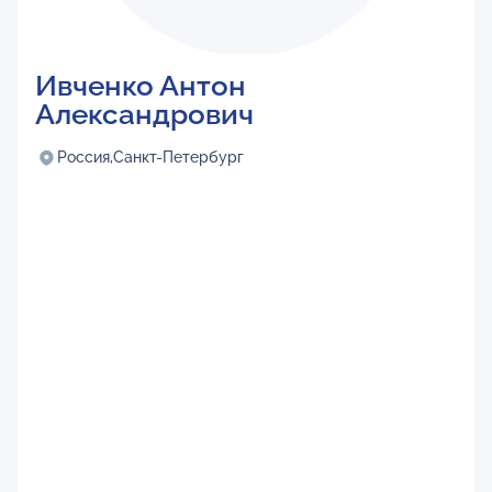
Ивченко Антон
Александрович
Россия,
Санкт-Петербург