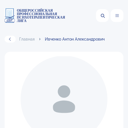
ОБЩЕРОССИЙСКАЯ
ПРОФЕССИОНАЛЬНАЯ
ПСИХОТЕРАПЕВТИЧЕСКАЯ
ЛИГА
Главная
Ивченко Антон Александрович