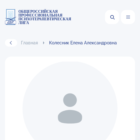
ОБЩЕРОССИЙСКАЯ
ПРОФЕССИОНАЛЬНАЯ
ПСИХОТЕРАПЕВТИЧЕСКАЯ
ЛИГА
Главная
Колесник Елена Александровна