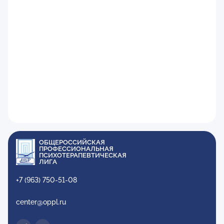
ОБЩЕРОССИЙСКАЯ
ПРОФЕССИОНАЛЬНАЯ
ПСИХОТЕРАПЕВТИЧЕСКАЯ
ЛИГА
+7 (963) 750-51-08
center@oppl.ru