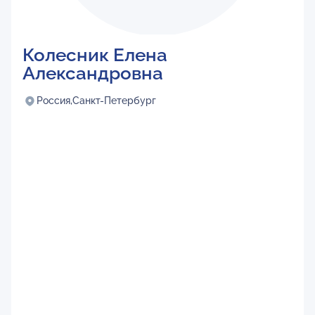
Колесник Елена
Александровна
Россия,
Санкт-Петербург