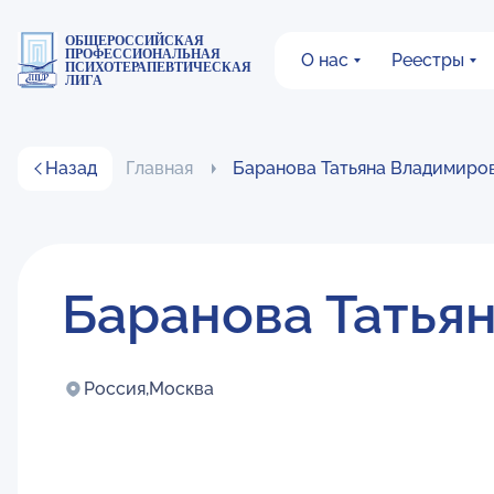
ОБЩЕРОССИЙСКАЯ
ПРОФЕССИОНАЛЬНАЯ
О нас
Реестры
ПСИХОТЕРАПЕВТИЧЕСКАЯ
ЛИГА
Назад
Главная
Баранова Татьяна Владимиро
Баранова Татья
Россия,
Москва