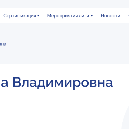
Сертификация
Мероприятия лиги
Новости
вна
на Владимировна