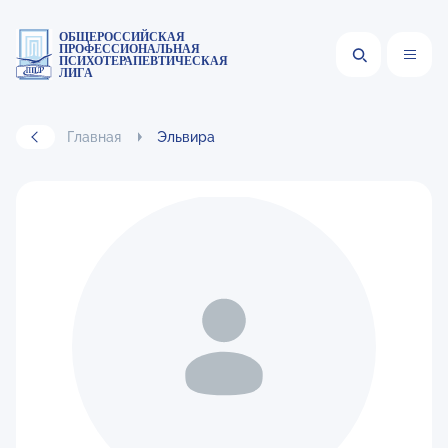
ОБЩЕРОССИЙСКАЯ
ПРОФЕССИОНАЛЬНАЯ
ПСИХОТЕРАПЕВТИЧЕСКАЯ
ЛИГА
Главная
Эльвира