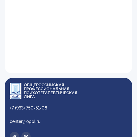
ОБЩЕРОССИЙСКАЯ
ПРОФЕССИОНАЛЬНАЯ
ПСИХОТЕРАПЕВТИЧЕСКАЯ
ЛИГА
+7 (963) 750-51-08
center@oppl.ru